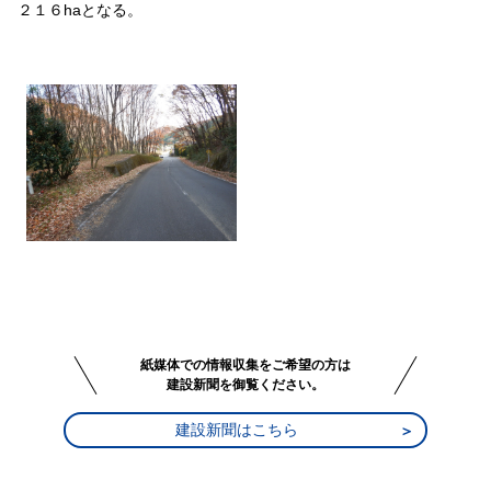
２１６haとなる。
紙媒体での情報収集をご希望の方は
建設新聞を御覧ください。
建設新聞はこちら