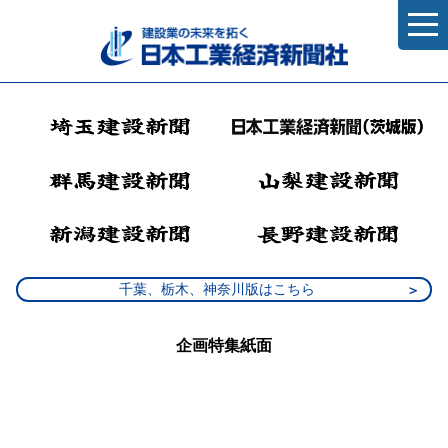
千葉、栃木、神奈川版はこちら
企画特集紙面