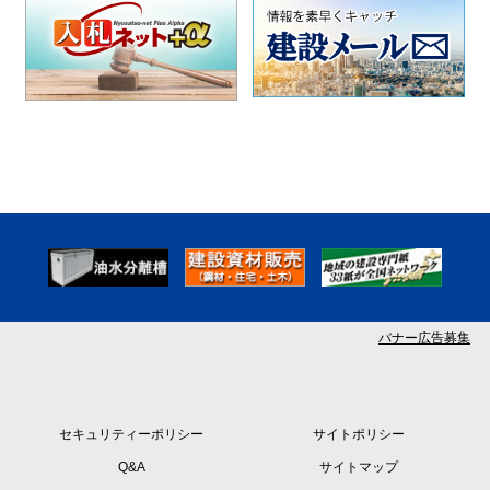
バナー広告募集
セキュリティーポリシー
サイトポリシー
Q&A
サイトマップ