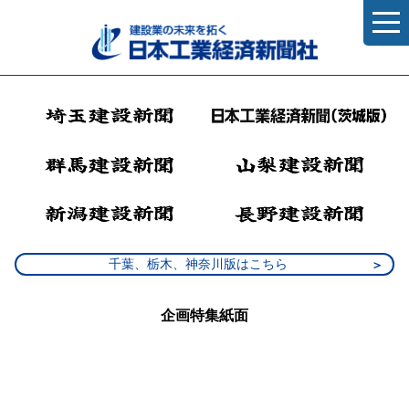
千葉、栃木、神奈川版はこちら
企画特集紙面