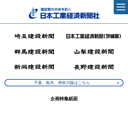
千葉、栃木、神奈川版はこちら
企画特集紙面