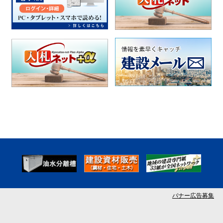
バナー広告募集