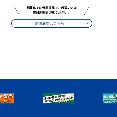
紙媒体での情報収集をご希望の方は
建設新聞を御覧ください。
建設新聞はこちら