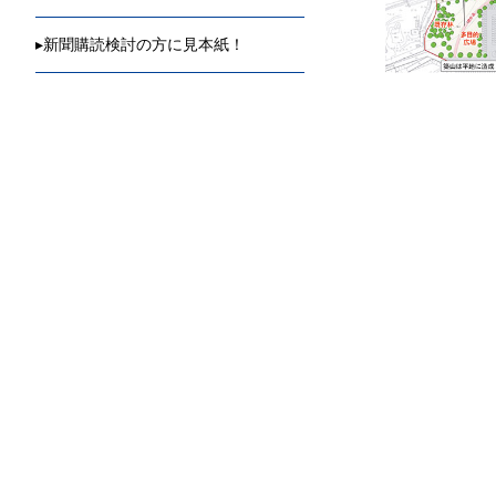
▸
新聞購読検討の方に見本紙！