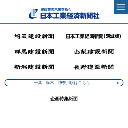
千葉、栃木、神奈川版はこちら
企画特集紙面