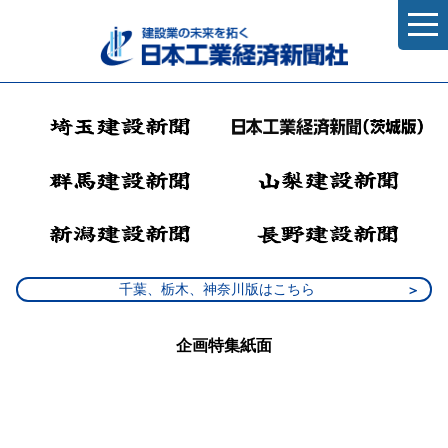
千葉、栃木、神奈川版はこちら
企画特集紙面