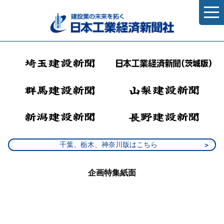
千葉、栃木、神奈川版はこちら
企画特集紙面