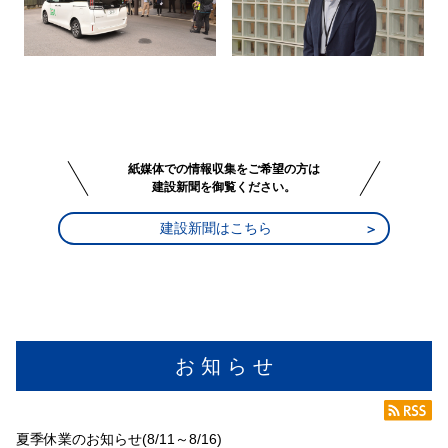
紙媒体での情報収集をご希望の方は
建設新聞を御覧ください。
建設新聞はこちら
お 知 ら せ
夏季休業のお知らせ(8/11～8/16)