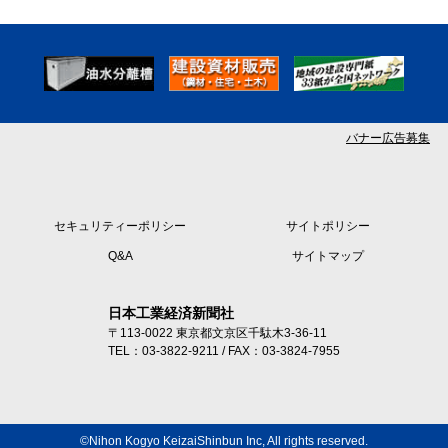
バナー広告募集
セキュリティーポリシー
サイトポリシー
Q&A
サイトマップ
日本工業経済新聞社
〒113-0022 東京都文京区千駄木3-36-11
TEL：03-3822-9211 / FAX：03-3824-7955
©Nihon Kogyo KeizaiShinbun Inc, All rights reserved.