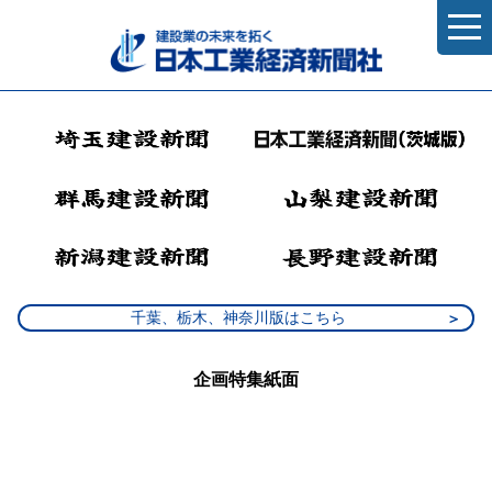
千葉、栃木、神奈川版はこちら
企画特集紙面