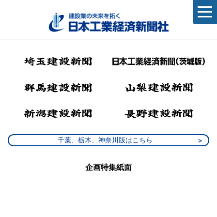
千葉、栃木、神奈川版はこちら
企画特集紙面