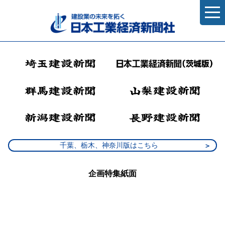
千葉、栃木、神奈川版はこちら
企画特集紙面