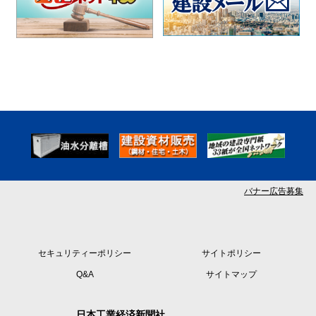
バナー広告募集
セキュリティーポリシー
サイトポリシー
Q&A
サイトマップ
日本工業経済新聞社