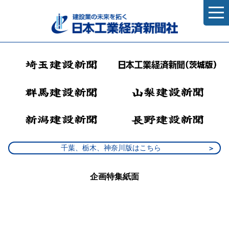
千葉、栃木、神奈川版はこちら
企画特集紙面