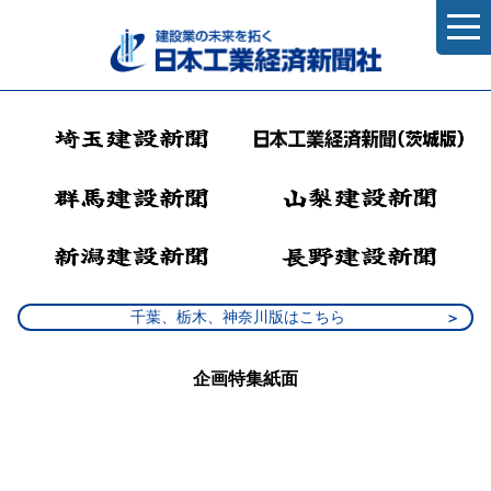
千葉、栃木、神奈川版はこちら
企画特集紙面