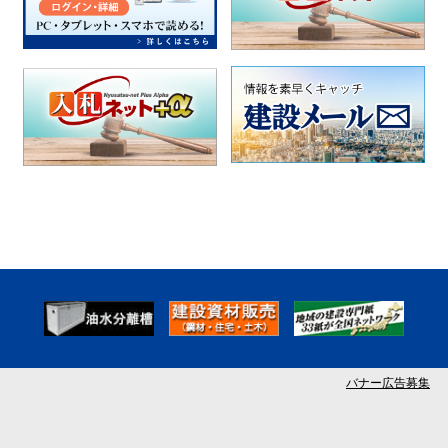
バナー広告募集