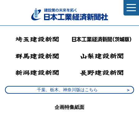
千葉、栃木、神奈川版はこちら
企画特集紙面