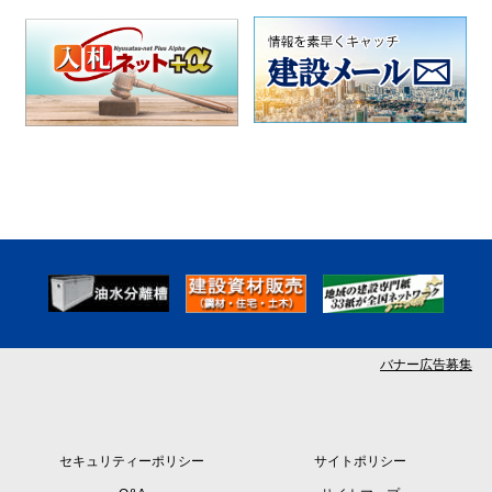
バナー広告募集
セキュリティーポリシー
サイトポリシー