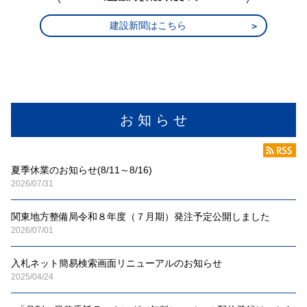
建設新聞はこちら
お 知 ら せ
夏季休業のお知らせ(8/11～8/16)
2026/07/31
関東地方整備局令和８年度（７月期）発注予定公開しました
2026/07/01
入札ネット簡易検索画面リニューアルのお知らせ
2025/04/24