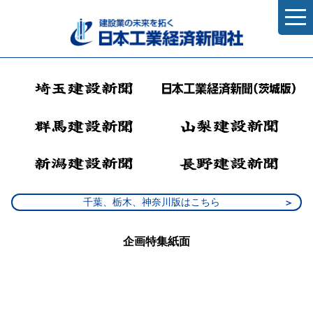
千葉、栃木、神奈川版はこちら
企画特集紙面