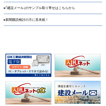
▸
｢建設メール｣のサンプル取り寄せはこちらから
▸
新聞購読検討の方に見本紙！