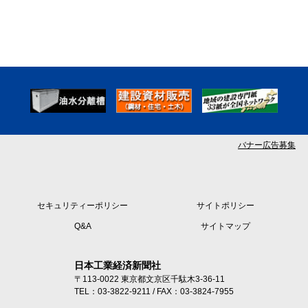
バナー広告募集
セキュリティーポリシー
サイトポリシー
Q&A
サイトマップ
日本工業経済新聞社
〒113-0022 東京都文京区千駄木3-36-11
TEL：03-3822-9211 / FAX：03-3824-7955