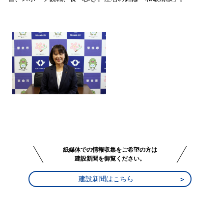
紙媒体での情報収集をご希望の方は
建設新聞を御覧ください。
建設新聞はこちら