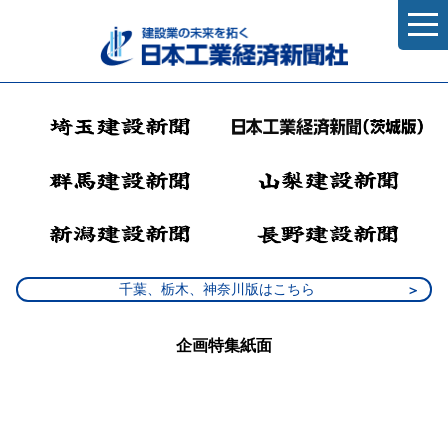
千葉、栃木、神奈川版はこちら
企画特集紙面