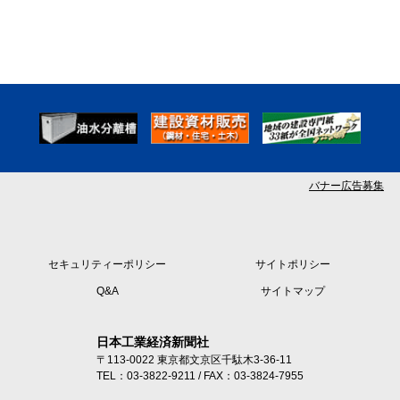
バナー広告募集
セキュリティーポリシー
サイトポリシー
Q&A
サイトマップ
日本工業経済新聞社
〒113-0022 東京都文京区千駄木3-36-11
TEL：03-3822-9211 / FAX：03-3824-7955