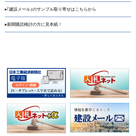
▸
｢建設メール｣のサンプル取り寄せはこちらから
▸
新聞購読検討の方に見本紙！