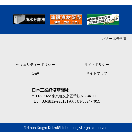
バナー広告募集
セキュリティーポリシー
サイトポリシー
Q&A
サイトマップ
日本工業経済新聞社
〒113-0022 東京都文京区千駄木3-36-11
TEL：03-3822-9211 / FAX：03-3824-7955
©Nihon Kogyo KeizaiShinbun Inc, All rights reserved.