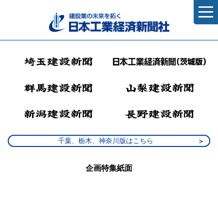
千葉、栃木、神奈川版はこちら
企画特集紙面