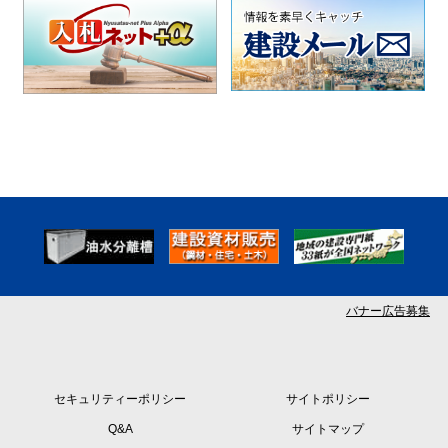
バナー広告募集
セキュリティーポリシー
サイトポリシー
Q&A
サイトマップ