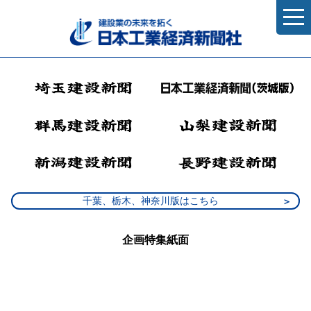
千葉、栃木、神奈川版はこちら
企画特集紙面