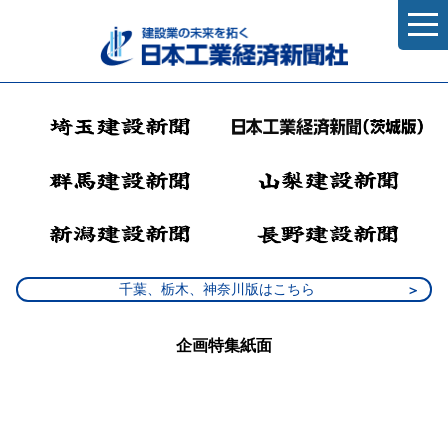
千葉、栃木、神奈川版はこちら
企画特集紙面