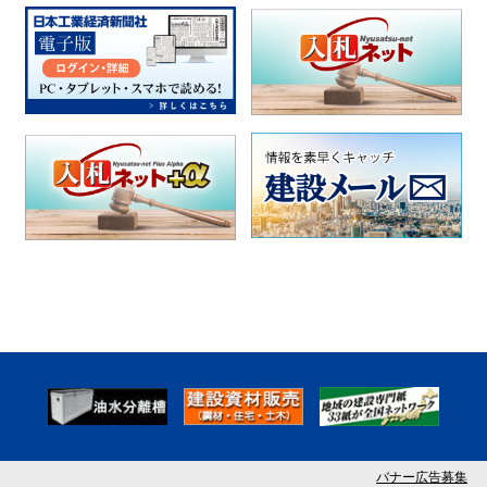
バナー広告募集