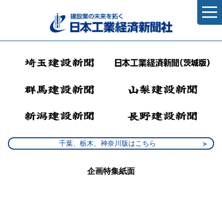
千葉、栃木、神奈川版はこちら
企画特集紙面