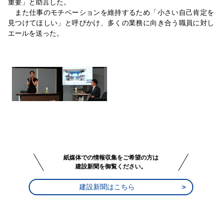
重要」と助言した。
また仕事のモチベーションを維持するため「小さい自己肯定を
見つけてほしい」と呼びかけ、多くの業務に向き合う職員に対し
エールを送った。
紙媒体での情報収集をご希望の方は
建設新聞を御覧ください。
建設新聞はこちら