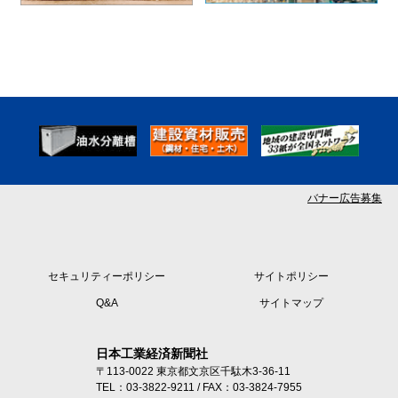
バナー広告募集
セキュリティーポリシー
サイトポリシー
Q&A
サイトマップ
日本工業経済新聞社
〒113-0022 東京都文京区千駄木3-36-11
TEL：03-3822-9211 / FAX：03-3824-7955