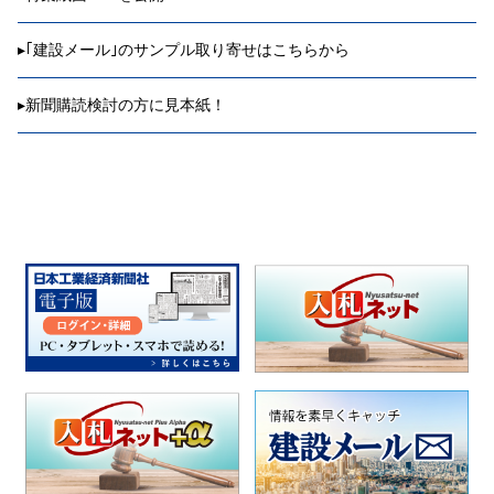
▸
｢建設メール｣のサンプル取り寄せはこちらから
▸
新聞購読検討の方に見本紙！