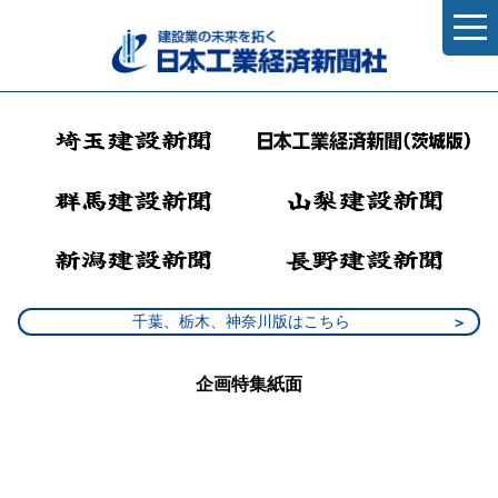
千葉、栃木、神奈川版はこちら
企画特集紙面