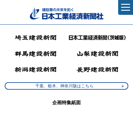
千葉、栃木、神奈川版はこちら
企画特集紙面