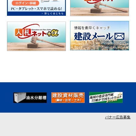
バナー広告募集