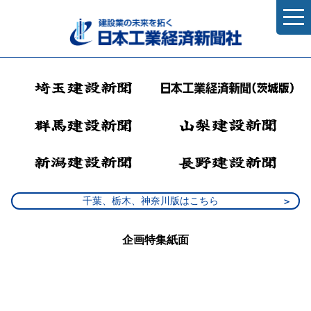
千葉、栃木、神奈川版はこちら
企画特集紙面