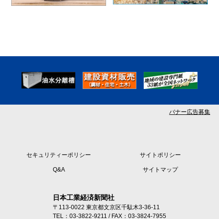
バナー広告募集
セキュリティーポリシー
サイトポリシー
Q&A
サイトマップ
日本工業経済新聞社
〒113-0022 東京都文京区千駄木3-36-11
TEL：03-3822-9211 / FAX：03-3824-7955