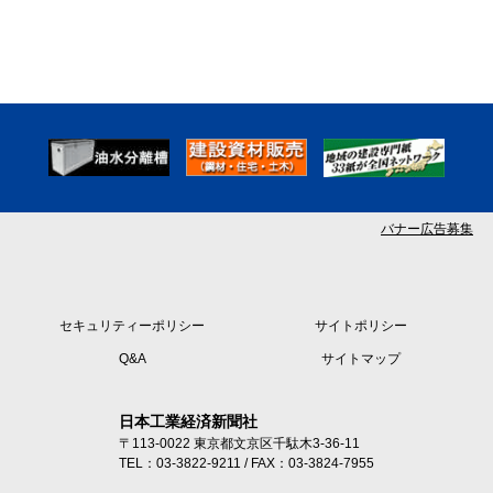
バナー広告募集
セキュリティーポリシー
サイトポリシー
Q&A
サイトマップ
日本工業経済新聞社
〒113-0022 東京都文京区千駄木3-36-11
TEL：03-3822-9211 / FAX：03-3824-7955