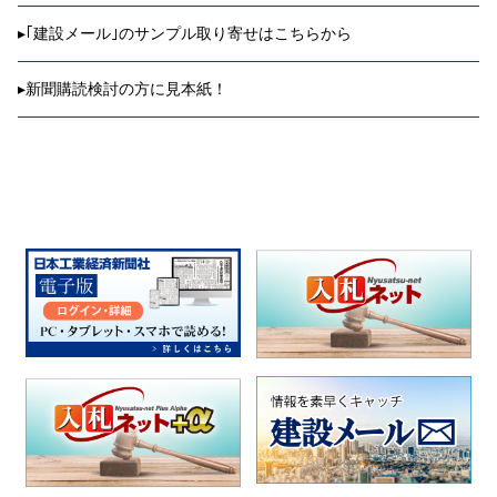
▸
｢建設メール｣のサンプル取り寄せはこちらから
▸
新聞購読検討の方に見本紙！