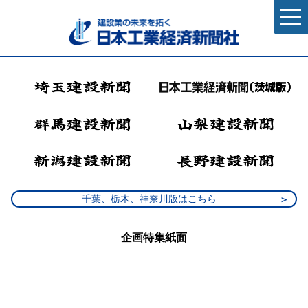
千葉、栃木、神奈川版はこちら
企画特集紙面