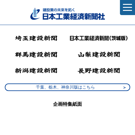
千葉、栃木、神奈川版はこちら
企画特集紙面