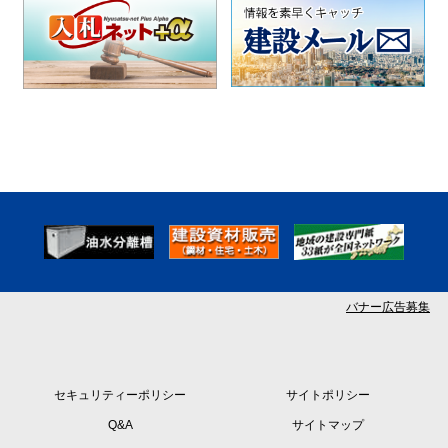
バナー広告募集
セキュリティーポリシー
サイトポリシー
Q&A
サイトマップ