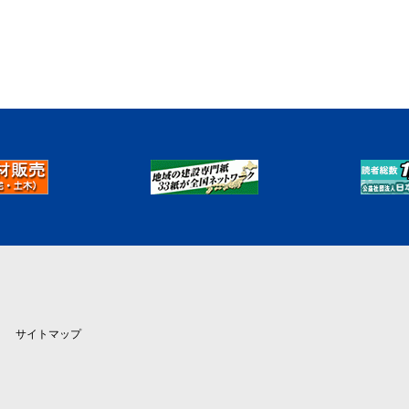
サイトマップ