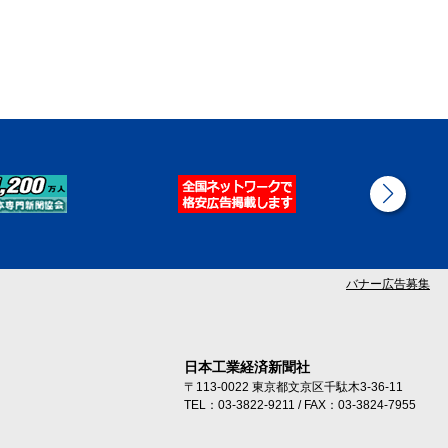
バナー広告募集
日本工業経済新聞社
〒113-0022 東京都文京区千駄木3-36-11
TEL：03-3822-9211 / FAX：03-3824-7955