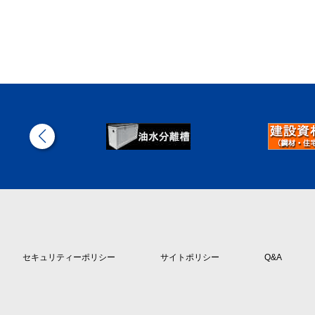
セキュリティーポリシー
サイトポリシー
Q&A