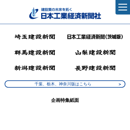
千葉、栃木、神奈川版はこちら
企画特集紙面