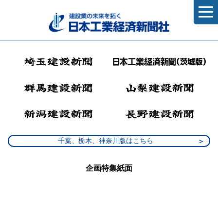
千葉、栃木、神奈川版はこちら
企画特集紙面