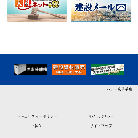
バナー広告募集
セキュリティーポリシー
サイトポリシー
Q&A
サイトマップ