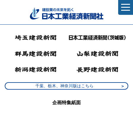
千葉、栃木、神奈川版はこちら
企画特集紙面