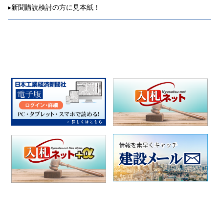
▸
新聞購読検討の方に見本紙！