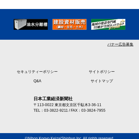
バナー広告募集
セキュリティーポリシー
サイトポリシー
Q&A
サイトマップ
日本工業経済新聞社
〒113-0022 東京都文京区千駄木3-36-11
TEL：03-3822-9211 / FAX：03-3824-7955
©Nihon Kogyo KeizaiShinbun Inc, All rights reserved.