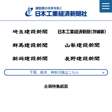
千葉、栃木、神奈川版はこちら
企画特集紙面