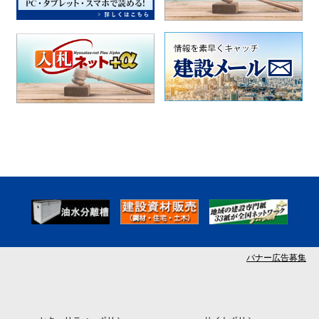
バナー広告募集