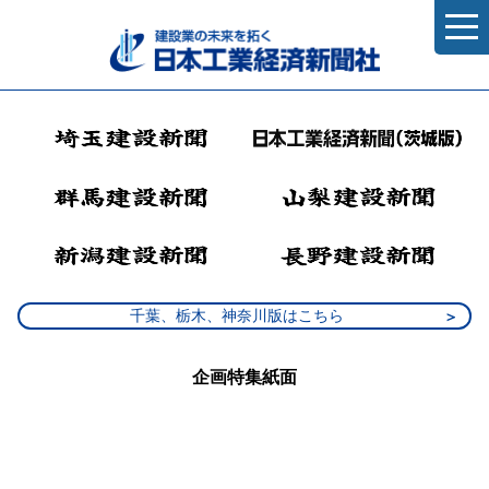
千葉、栃木、神奈川版はこちら
企画特集紙面