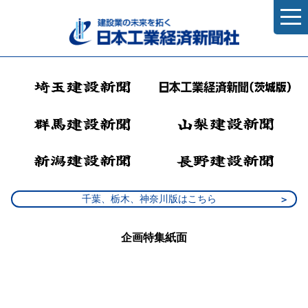
千葉、栃木、神奈川版はこちら
企画特集紙面