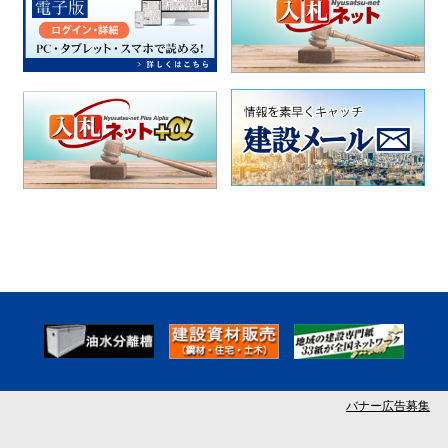
バナー広告募集