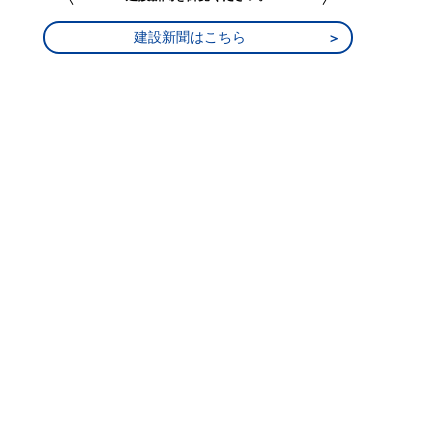
建設新聞はこちら