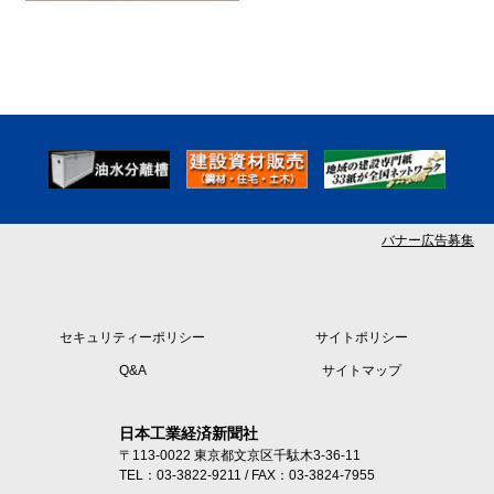
バナー広告募集
セキュリティーポリシー
サイトポリシー
Q&A
サイトマップ
日本工業経済新聞社
〒113-0022 東京都文京区千駄木3-36-11
TEL：03-3822-9211 / FAX：03-3824-7955