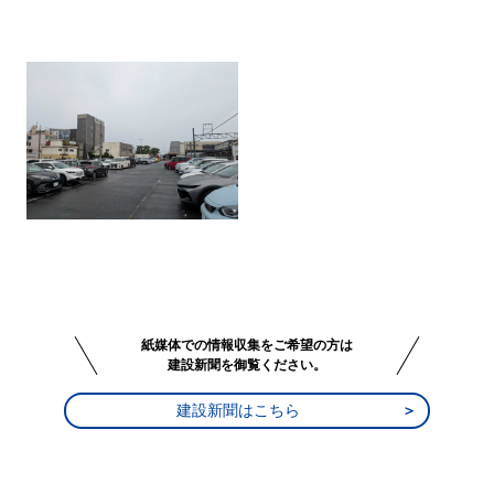
紙媒体での情報収集をご希望の方は
建設新聞を御覧ください。
建設新聞はこちら