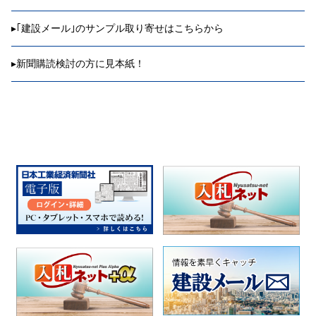
▸
｢建設メール｣のサンプル取り寄せはこちらから
▸
新聞購読検討の方に見本紙！