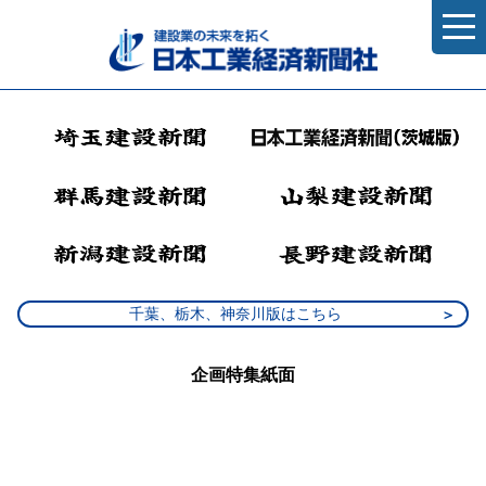
千葉、栃木、神奈川版はこちら
企画特集紙面