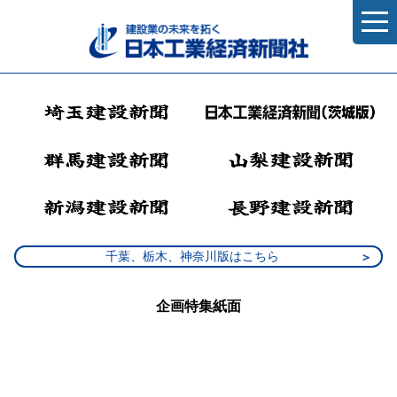
千葉、栃木、神奈川版はこちら
企画特集紙面