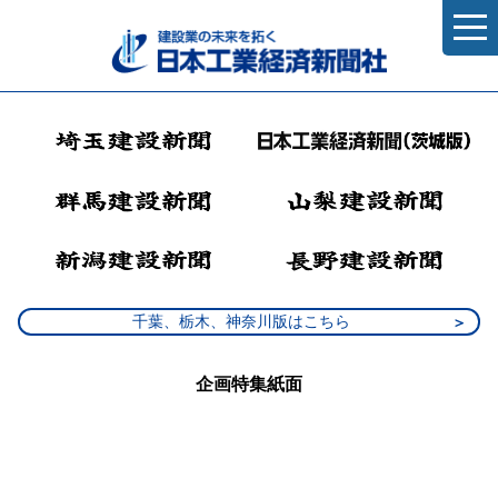
千葉、栃木、神奈川版はこちら
企画特集紙面