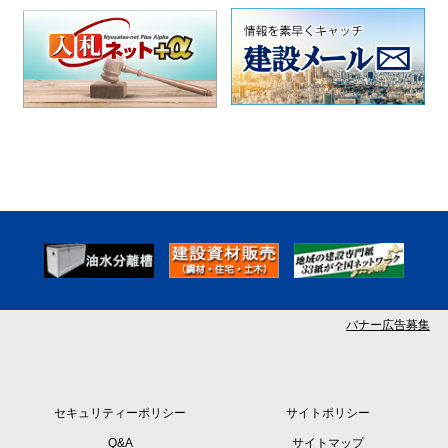
バナー広告募集
セキュリティーポリシー
サイトポリシー
Q&A
サイトマップ