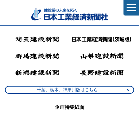
千葉、栃木、神奈川版はこちら
企画特集紙面