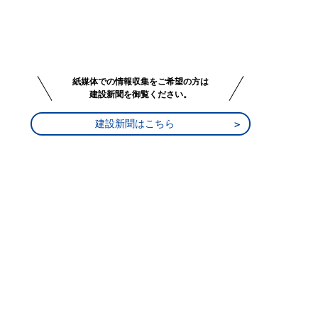
紙媒体での情報収集をご希望の方は
建設新聞を御覧ください。
建設新聞はこちら