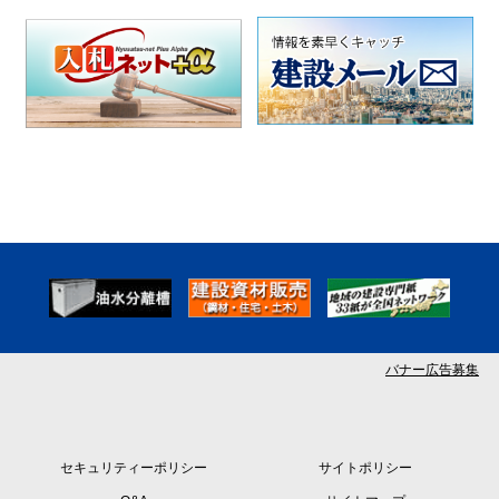
バナー広告募集
セキュリティーポリシー
サイトポリシー