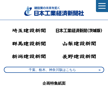
千葉、栃木、神奈川版はこちら
企画特集紙面