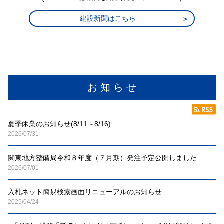
建設新聞はこちら
お 知 ら せ
夏季休業のお知らせ(8/11～8/16)
2026/07/31
関東地方整備局令和８年度（７月期）発注予定公開しました
2026/07/01
入札ネット簡易検索画面リニューアルのお知らせ
2025/04/24