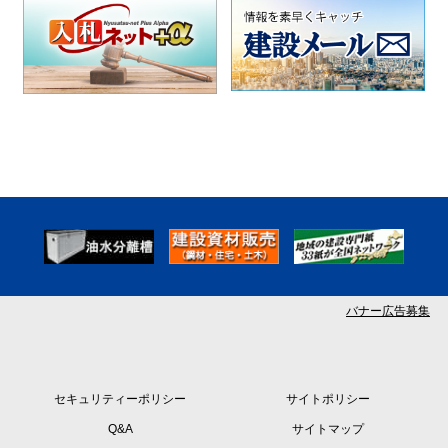
バナー広告募集
セキュリティーポリシー
サイトポリシー
Q&A
サイトマップ