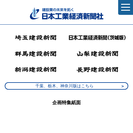
千葉、栃木、神奈川版はこちら
企画特集紙面