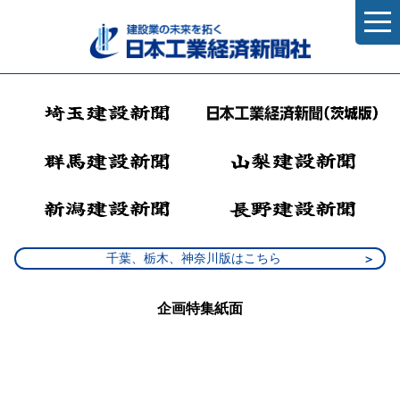
千葉、栃木、神奈川版はこちら
企画特集紙面