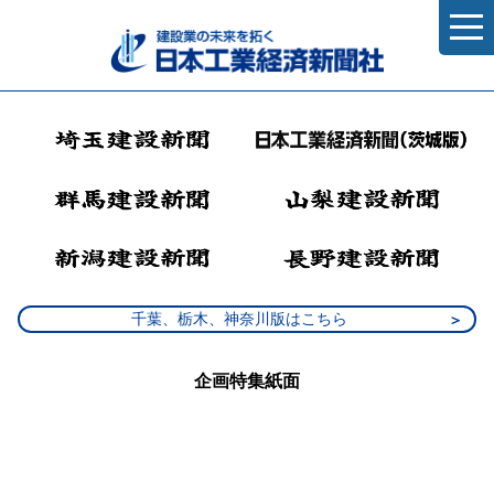
千葉、栃木、神奈川版はこちら
企画特集紙面