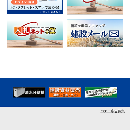
バナー広告募集