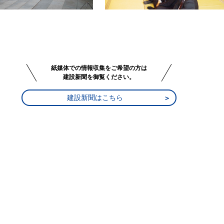
紙媒体での情報収集をご希望の方は
建設新聞を御覧ください。
建設新聞はこちら