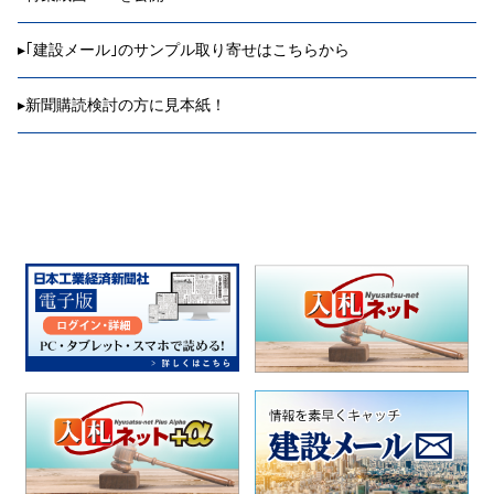
▸
｢建設メール｣のサンプル取り寄せはこちらから
▸
新聞購読検討の方に見本紙！