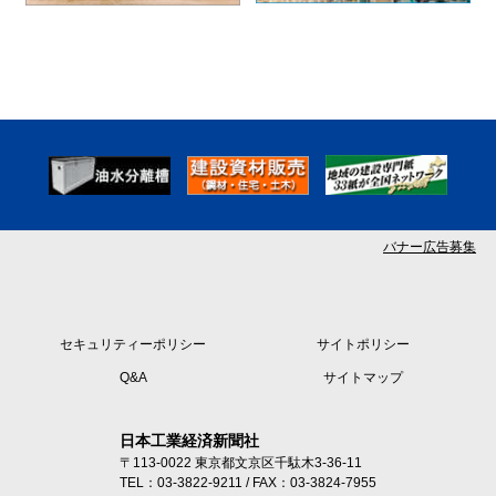
バナー広告募集
セキュリティーポリシー
サイトポリシー
Q&A
サイトマップ
日本工業経済新聞社
〒113-0022 東京都文京区千駄木3-36-11
TEL：03-3822-9211 / FAX：03-3824-7955