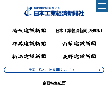
千葉、栃木、神奈川版はこちら
企画特集紙面