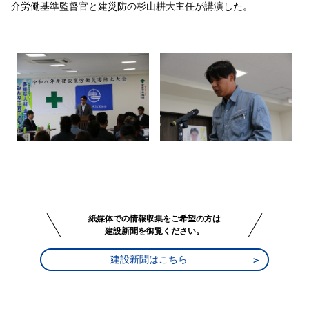
介労働基準監督官と建災防の杉山耕大主任が講演した。
紙媒体での情報収集をご希望の方は
建設新聞を御覧ください。
建設新聞はこちら