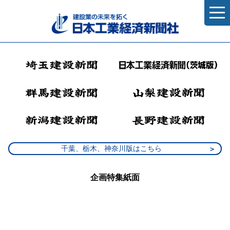
千葉、栃木、神奈川版はこちら
企画特集紙面