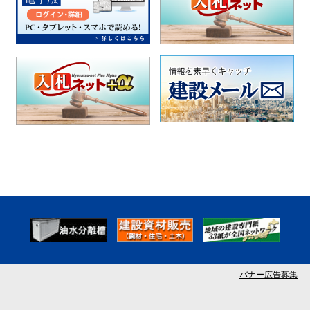
バナー広告募集