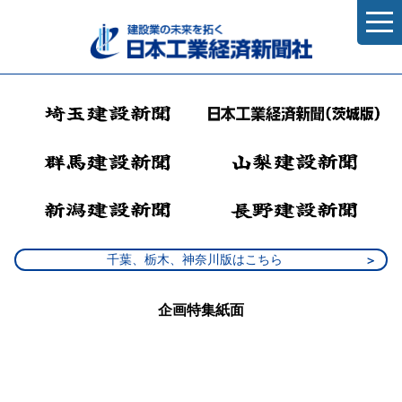
千葉、栃木、神奈川版はこちら
企画特集紙面