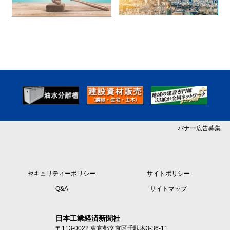
バナー広告募集
セキュリティーポリシー
サイトポリシー
Q&A
サイトマップ
日本工業経済新聞社
〒113-0022 東京都文京区千駄木3-36-11