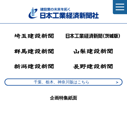
千葉、栃木、神奈川版はこちら
企画特集紙面