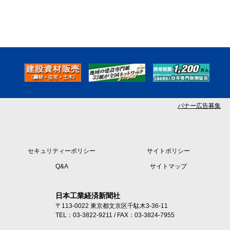
バナー広告募集
セキュリティーポリシー
サイトポリシー
Q&A
サイトマップ
日本工業経済新聞社
〒113-0022 東京都文京区千駄木3-36-11
TEL：03-3822-9211 / FAX：03-3824-7955