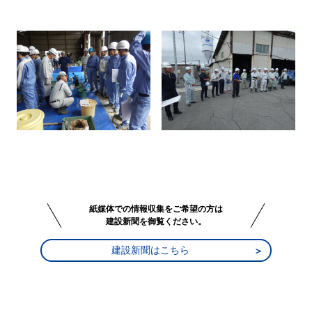
紙媒体での情報収集をご希望の方は
建設新聞を御覧ください。
建設新聞はこちら