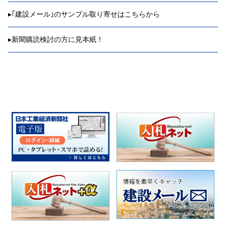
▸
｢建設メール｣のサンプル取り寄せはこちらから
▸
新聞購読検討の方に見本紙！