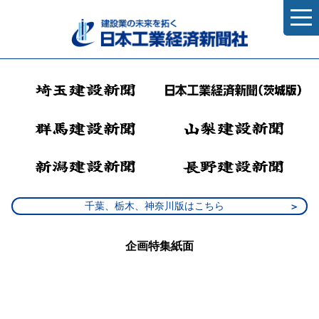
千葉、栃木、神奈川版はこちら
企画特集紙面