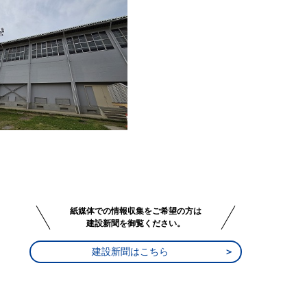
紙媒体での情報収集をご希望の方は
建設新聞を御覧ください。
建設新聞はこちら