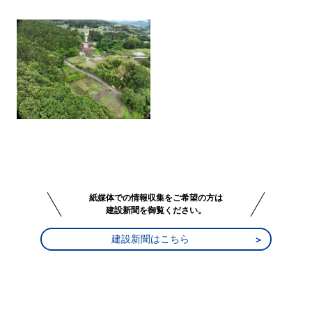
紙媒体での情報収集をご希望の方は
建設新聞を御覧ください。
建設新聞はこちら