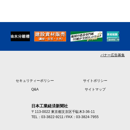
バナー広告募集
セキュリティーポリシー
サイトポリシー
Q&A
サイトマップ
日本工業経済新聞社
〒113-0022 東京都文京区千駄木3-36-11
TEL：03-3822-9211 / FAX：03-3824-7955