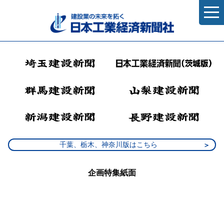
千葉、栃木、神奈川版はこちら
企画特集紙面