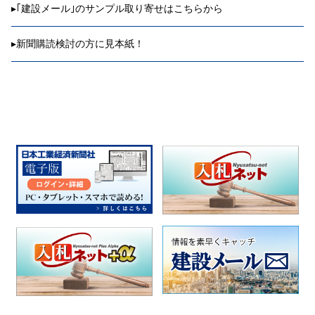
▸
｢建設メール｣のサンプル取り寄せはこちらから
▸
新聞購読検討の方に見本紙！